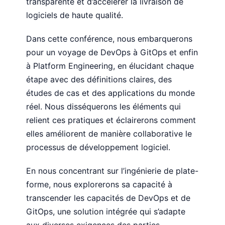
transparente et d’accélérer la livraison de
logiciels de haute qualité.
Dans cette conférence, nous embarquerons
pour un voyage de DevOps à GitOps et enfin
à Platform Engineering, en élucidant chaque
étape avec des définitions claires, des
études de cas et des applications du monde
réel. Nous disséquerons les éléments qui
relient ces pratiques et éclairerons comment
elles améliorent de manière collaborative le
processus de développement logiciel.
En nous concentrant sur l’ingénierie de plate-
forme, nous explorerons sa capacité à
transcender les capacités de DevOps et de
GitOps, une solution intégrée qui s’adapte
aux diverses exigences des parties