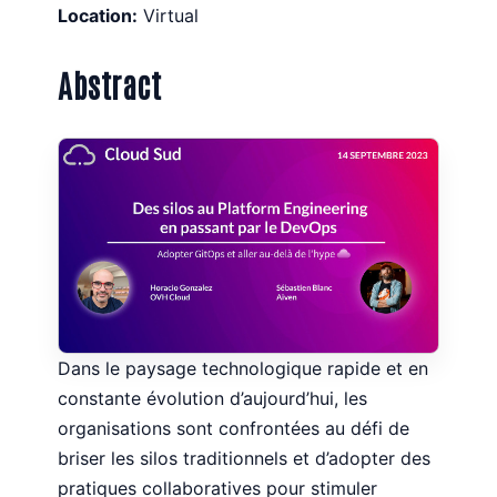
Location:
Virtual
Abstract
Dans le paysage technologique rapide et en
constante évolution d’aujourd’hui, les
organisations sont confrontées au défi de
briser les silos traditionnels et d’adopter des
pratiques collaboratives pour stimuler