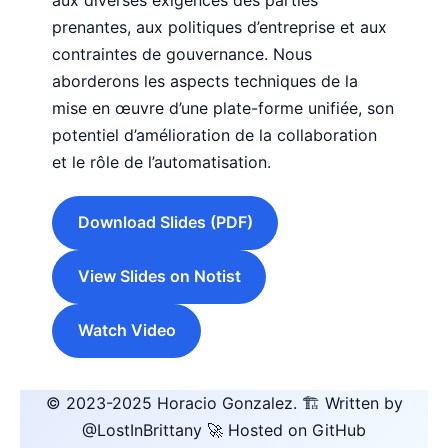
prenantes, aux politiques d’entreprise et aux
contraintes de gouvernance. Nous
aborderons les aspects techniques de la
mise en œuvre d’une plate-forme unifiée, son
potentiel d’amélioration de la collaboration
et le rôle de l’automatisation.
Download Slides (PDF)
View Slides on Notist
Watch Video
© 2023-2025
Horacio Gonzalez
.
🏗️ Written by
@LostInBrittany
🚀 Hosted on GitHub