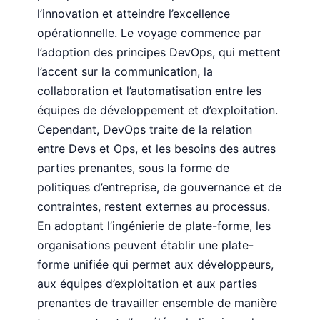
l’innovation et atteindre l’excellence
opérationnelle. Le voyage commence par
l’adoption des principes DevOps, qui mettent
l’accent sur la communication, la
collaboration et l’automatisation entre les
équipes de développement et d’exploitation.
Cependant, DevOps traite de la relation
entre Devs et Ops, et les besoins des autres
parties prenantes, sous la forme de
politiques d’entreprise, de gouvernance et de
contraintes, restent externes au processus.
En adoptant l’ingénierie de plate-forme, les
organisations peuvent établir une plate-
forme unifiée qui permet aux développeurs,
aux équipes d’exploitation et aux parties
prenantes de travailler ensemble de manière