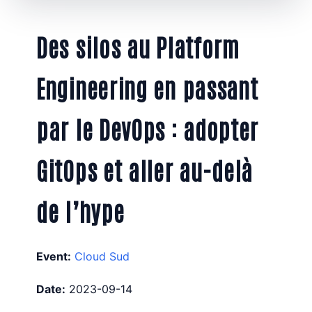
Des silos au Platform
Engineering en passant
par le DevOps : adopter
GitOps et aller au-delà
de l’hype
Event:
Cloud Sud
Date:
2023-09-14