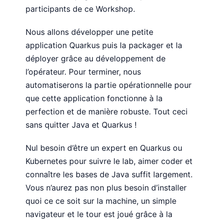
participants de ce Workshop.
Nous allons développer une petite
application Quarkus puis la packager et la
déployer grâce au développement de
l’opérateur. Pour terminer, nous
automatiserons la partie opérationnelle pour
que cette application fonctionne à la
perfection et de manière robuste. Tout ceci
sans quitter Java et Quarkus !
Nul besoin d’être un expert en Quarkus ou
Kubernetes pour suivre le lab, aimer coder et
connaître les bases de Java suffit largement.
Vous n’aurez pas non plus besoin d’installer
quoi ce ce soit sur la machine, un simple
navigateur et le tour est joué grâce à la