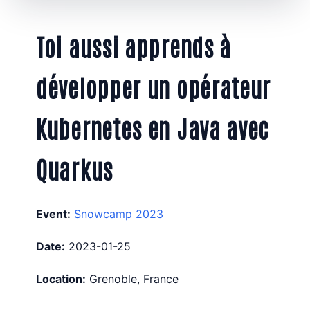
Toi aussi apprends à
développer un opérateur
Kubernetes en Java avec
Quarkus
Event:
Snowcamp 2023
Date:
2023-01-25
Location:
Grenoble, France