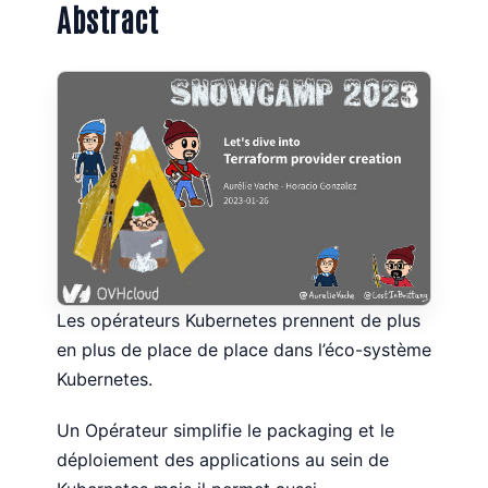
Abstract
Les opérateurs Kubernetes prennent de plus
en plus de place de place dans l’éco-système
Kubernetes.
Un Opérateur simplifie le packaging et le
déploiement des applications au sein de