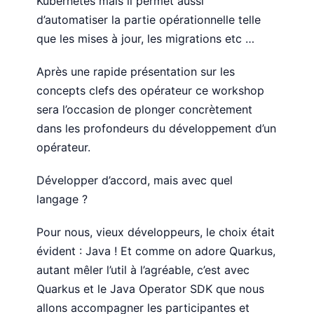
Kubernetes mais il permet aussi
d’automatiser la partie opérationnelle telle
que les mises à jour, les migrations etc …
Après une rapide présentation sur les
concepts clefs des opérateur ce workshop
sera l’occasion de plonger concrètement
dans les profondeurs du développement d’un
opérateur.
Développer d’accord, mais avec quel
langage ?
Pour nous, vieux développeurs, le choix était
évident : Java ! Et comme on adore Quarkus,
autant mêler l’util à l’agréable, c’est avec
Quarkus et le Java Operator SDK que nous
allons accompagner les participantes et