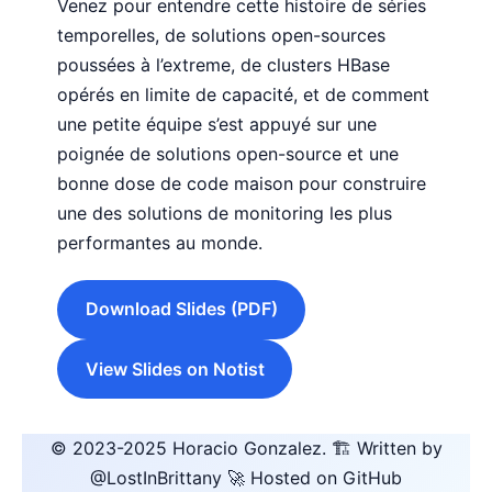
Venez pour entendre cette histoire de séries
temporelles, de solutions open-sources
poussées à l’extreme, de clusters HBase
opérés en limite de capacité, et de comment
une petite équipe s’est appuyé sur une
poignée de solutions open-source et une
bonne dose de code maison pour construire
une des solutions de monitoring les plus
performantes au monde.
Download Slides (PDF)
View Slides on Notist
© 2023-2025
Horacio Gonzalez
.
🏗️ Written by
@LostInBrittany
🚀 Hosted on GitHub