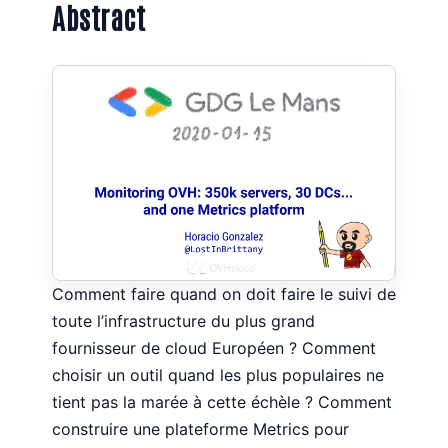
Abstract
Comment faire quand on doit faire le suivi de
toute l’infrastructure du plus grand
fournisseur de cloud Européen ? Comment
choisir un outil quand les plus populaires ne
tient pas la marée à cette échèle ? Comment
construire une plateforme Metrics pour