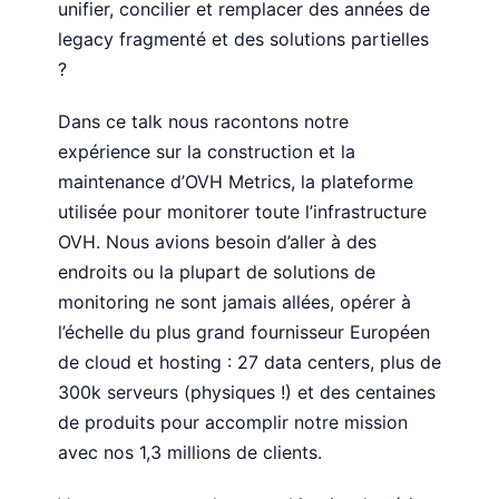
unifier, concilier et remplacer des années de
legacy fragmenté et des solutions partielles
?
Dans ce talk nous racontons notre
expérience sur la construction et la
maintenance d’OVH Metrics, la plateforme
utilisée pour monitorer toute l’infrastructure
OVH. Nous avions besoin d’aller à des
endroits ou la plupart de solutions de
monitoring ne sont jamais allées, opérer à
l’échelle du plus grand fournisseur Européen
de cloud et hosting : 27 data centers, plus de
300k serveurs (physiques !) et des centaines
de produits pour accomplir notre mission
avec nos 1,3 millions de clients.