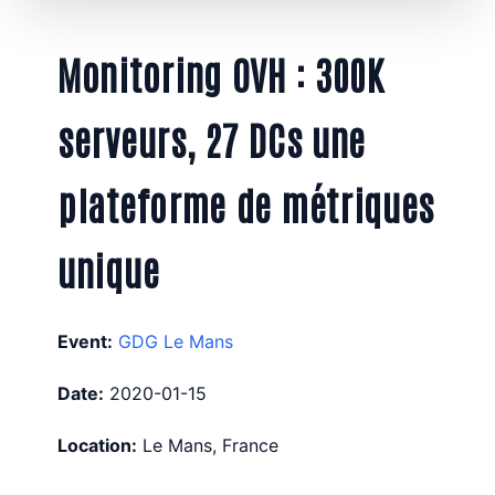
Monitoring OVH : 300K
serveurs, 27 DCs une
plateforme de métriques
unique
Event:
GDG Le Mans
Date:
2020-01-15
Location:
Le Mans, France