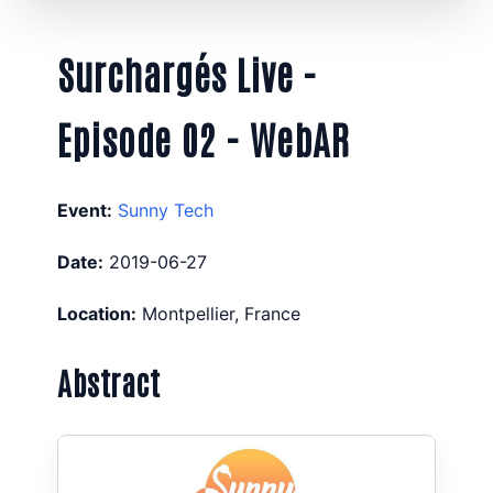
Surchargés Live -
Episode 02 - WebAR
Event:
Sunny Tech
Date:
2019-06-27
Location:
Montpellier, France
Abstract