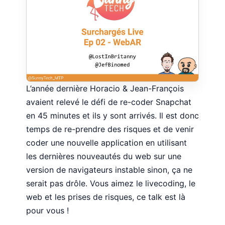
L’année dernière Horacio & Jean-François
avaient relevé le défi de re-coder Snapchat
en 45 minutes et ils y sont arrivés. Il est donc
temps de re-prendre des risques et de venir
coder une nouvelle application en utilisant
les dernières nouveautés du web sur une
version de navigateurs instable sinon, ça ne
serait pas drôle. Vous aimez le livecoding, le
web et les prises de risques, ce talk est là
pour vous !