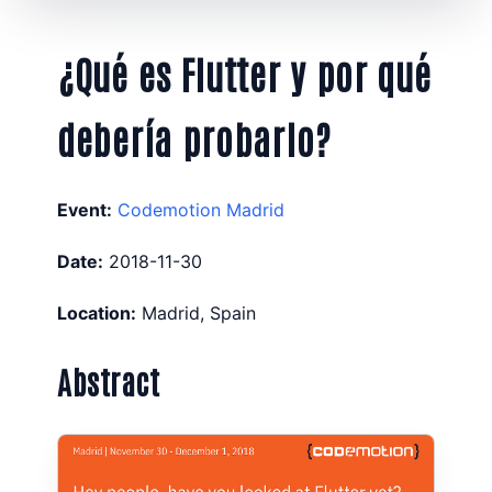
¿Qué es Flutter y por qué
debería probarlo?
Event:
Codemotion Madrid
Date:
2018-11-30
Location:
Madrid, Spain
Abstract