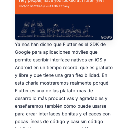
Ya nos han dicho que Flutter es el SDK de
Google para aplicaciones móviles que
permite escribir interface nativos en iOS y
Android en un tiempo record, que es gratuito
y libre y que tiene una gran flexibilidad. En
esta charla mostraremos realmente porqué
Flutter es una de las plataformas de
desarrollo más productivas y agradables y
enseñaremos también cómo puede usarse
para crear interfaces bonitas y eficaces con
pocas líneas de código y casi sin código