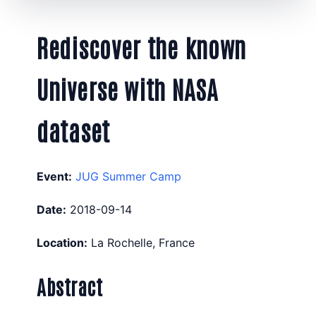
Rediscover the known
Universe with NASA
dataset
Event:
JUG Summer Camp
Date:
2018-09-14
Location:
La Rochelle, France
Abstract