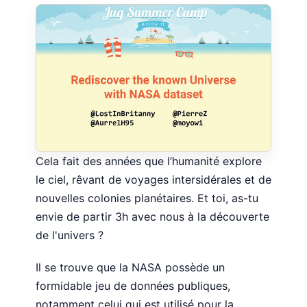
Cela fait des années que l’humanité explore
le ciel, rêvant de voyages intersidérales et de
nouvelles colonies planétaires. Et toi, as-tu
envie de partir 3h avec nous à la découverte
de l'univers ?
Il se trouve que la NASA possède un
formidable jeu de données publiques,
notamment celui qui est utilisé pour la