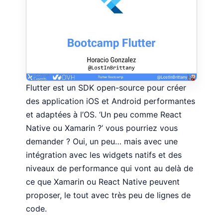
Flutter est un SDK open-source pour créer
des application iOS et Android performantes
et adaptées à l’OS. ‘Un peu comme React
Native ou Xamarin ?’ vous pourriez vous
demander ? Oui, un peu… mais avec une
intégration avec les widgets natifs et des
niveaux de performance qui vont au delà de
ce que Xamarin ou React Native peuvent
proposer, le tout avec très peu de lignes de
code.