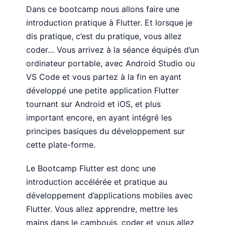
Dans ce bootcamp nous allons faire une
introduction pratique à Flutter. Et lorsque je
dis pratique, c’est du pratique, vous allez
coder… Vous arrivez à la séance équipés d’un
ordinateur portable, avec Android Studio ou
VS Code et vous partez à la fin en ayant
développé une petite application Flutter
tournant sur Android et iOS, et plus
important encore, en ayant intégré les
principes basiques du développement sur
cette plate-forme.
Le Bootcamp Flutter est donc une
introduction accélérée et pratique au
développement d’applications mobiles avec
Flutter. Vous allez apprendre, mettre les
mains dans le cambouis, coder et vous allez