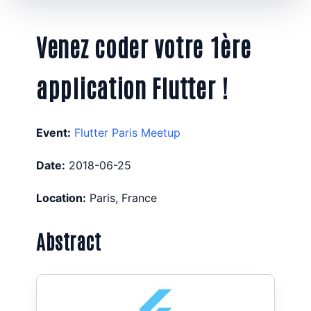
Venez coder votre 1ère
application Flutter !
Event:
Flutter Paris Meetup
Date:
2018-06-25
Location:
Paris, France
Abstract